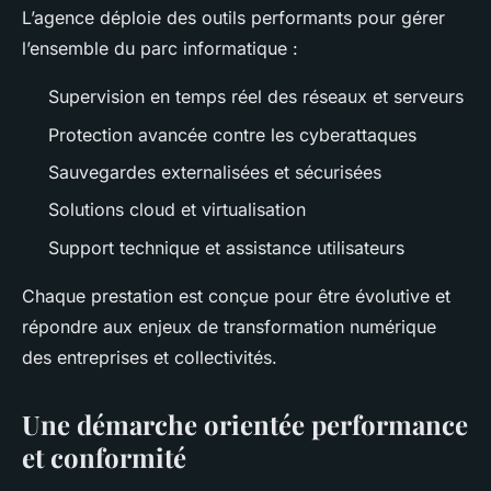
L’agence déploie des outils performants pour gérer
l’ensemble du parc informatique :
Supervision en temps réel des réseaux et serveurs
Protection avancée contre les cyberattaques
Sauvegardes externalisées et sécurisées
Solutions cloud et virtualisation
Support technique et assistance utilisateurs
Chaque prestation est conçue pour être évolutive et
répondre aux enjeux de transformation numérique
des entreprises et collectivités.
Une démarche orientée performance
et conformité