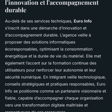
l’innovation et l’accompagnement
durable
Au-delà de ses services techniques,
Euro Info
s’inscrit dans une démarche d’innovation et
d’accompagnement durable. L’agence veille à
proposer des solutions informatiques
écoresponsables, optimisant la consommation
énergétique et la durée de vie du matériel. Elle met
également l’accent sur la formation continue des
utilisateurs pour renforcer leur autonomie et leur
sécurité numérique. En intégrant veille technologique,
conseils stratégiques et pratiques responsables, Euro
Info se positionne comme un partenaire visionnaire et
fiable, capable d’accompagner chaque organisation
vers une transformation digitale maîtrisée et
respectueuse de ses ressources.