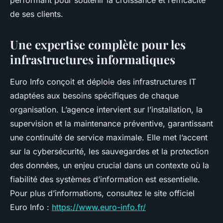
performant pour soutenir la croissance et l’efficacité
de ses clients.
Une expertise complète pour les
infrastructures informatiques
Euro Info conçoit et déploie des infrastructures IT
adaptées aux besoins spécifiques de chaque
organisation. L’agence intervient sur l’installation, la
supervision et la maintenance préventive, garantissant
une continuité de service maximale. Elle met l’accent
sur la cybersécurité, les sauvegardes et la protection
des données, un enjeu crucial dans un contexte où la
fiabilité des systèmes d’information est essentielle.
Pour plus d’informations, consultez le site officiel
Euro Info :
https://www.euro-info.fr/