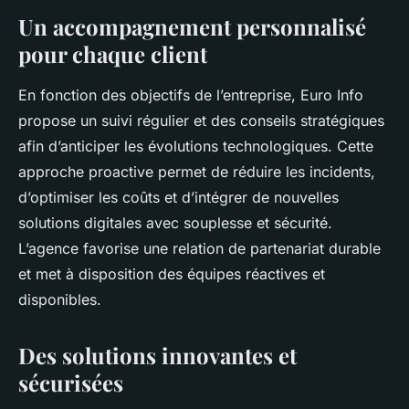
Un accompagnement personnalisé
pour chaque client
En fonction des objectifs de l’entreprise, Euro Info
propose un suivi régulier et des conseils stratégiques
afin d’anticiper les évolutions technologiques. Cette
approche proactive permet de réduire les incidents,
d’optimiser les coûts et d’intégrer de nouvelles
solutions digitales avec souplesse et sécurité.
L’agence favorise une relation de partenariat durable
et met à disposition des équipes réactives et
disponibles.
Des solutions innovantes et
sécurisées