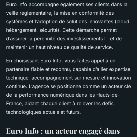
Euro Info accompagne également ses clients dans la
veille réglementaire, la mise en conformité des
systèmes et l’adoption de solutions innovantes (cloud,
hébergement, sécurité). Cette démarche permet
d’assurer la pérennité des investissements IT et de
maintenir un haut niveau de qualité de service.
En choisissant Euro Info, vous faites appel à un
partenaire fiable et reconnu, capable d’allier expertise
technique, accompagnement sur mesure et innovation
continue. L’agence se positionne comme un acteur clé
de la performance numérique dans les Hauts-de-
France, aidant chaque client à relever les défis
technologiques actuels et futurs.
Euro Info : un acteur engagé dans