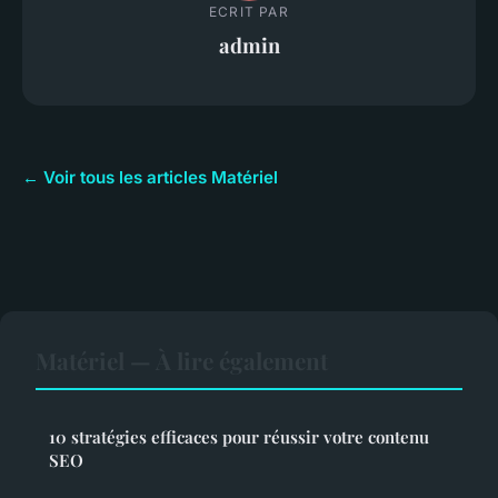
ECRIT PAR
admin
← Voir tous les articles Matériel
Matériel — À lire également
10 stratégies efficaces pour réussir votre contenu
SEO