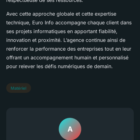
Avec cette approche globale et cette expertise
technique, Euro Info accompagne chaque client dans
ses projets informatiques en apportant fiabilité,
innovation et proximité. L’agence continue ainsi de
renforcer la performance des entreprises tout en leur
offrant un accompagnement humain et personnalisé
pour relever les défis numériques de demain.
Matériel
A