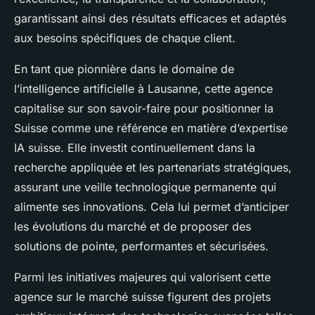
garantissant ainsi des résultats efficaces et adaptés
aux besoins spécifiques de chaque client.
En tant que pionnière dans le domaine de
l’intelligence artificielle à Lausanne, cette agence
capitalise sur son savoir-faire pour positionner la
Suisse comme une référence en matière d’expertise
IA suisse. Elle investit continuellement dans la
recherche appliquée et les partenariats stratégiques,
assurant une veille technologique permanente qui
alimente ses innovations. Cela lui permet d’anticiper
les évolutions du marché et de proposer des
solutions de pointe, performantes et sécurisées.
Parmi les initiatives majeures qui valorisent cette
agence sur le marché suisse figurent des projets