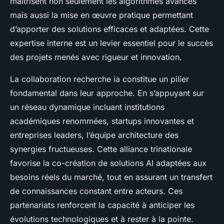
maîtrisent non seulement les algorithmes avancés
mais aussi la mise en œuvre pratique permettant
d’apporter des solutions efficaces et adaptées. Cette
expertise interne est un levier essentiel pour le succès
des projets menés avec rigueur et innovation.
La collaboration recherche ia constitue un pilier
fondamental dans leur approche. En s’appuyant sur
un réseau dynamique incluant institutions
académiques renommées, startups innovantes et
entreprises leaders, l’équipe architecture des
synergies fructueuses. Cette alliance trinationale
favorise la co-création de solutions AI adaptées aux
besoins réels du marché, tout en assurant un transfert
de connaissances constant entre acteurs. Ces
partenariats renforcent la capacité à anticiper les
évolutions technologiques et à rester à la pointe.