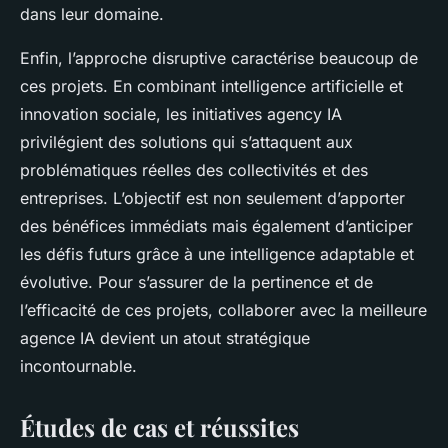
dans leur domaine.
Enfin, l’approche disruptive caractérise beaucoup de
ces projets. En combinant intelligence artificielle et
innovation sociale, les initiatives agency IA
privilégient des solutions qui s’attaquent aux
problématiques réelles des collectivités et des
entreprises. L’objectif est non seulement d’apporter
des bénéfices immédiats mais également d’anticiper
les défis futurs grâce à une intelligence adaptable et
évolutive. Pour s’assurer de la pertinence et de
l’efficacité de ces projets, collaborer avec la meilleure
agence IA devient un atout stratégique
incontournable.
Études de cas et réussites