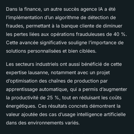
Dans la finance, un autre succès agence IA a été
l’implémentation d’un algorithme de détection de
fraudes, permettant à la banque cliente de diminuer
les pertes liées aux opérations frauduleuses de 40 %.
Cette avancée significative souligne l’importance de
solutions personnalisées et bien ciblées.
Les secteurs industriels ont aussi bénéficié de cette
expertise lausanne, notamment avec un projet
d’optimisation des chaînes de production par
apprentissage automatique, qui a permis d’augmenter
la productivité de 25 %, tout en réduisant les coûts
énergétiques. Ces résultats concrets démontrent la
valeur ajoutée des cas d’usage intelligence artificielle
dans des environnements variés.