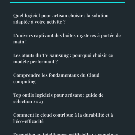
Quel logiciel pour artisan choisir : la solution
adaptée à votre activité ?
L'univers captivant des boîtes mystères à portée de
main !
Les atouts du TV Samsung : pourquoi choisir ce
modèle performant ?
Comprendre les fondamentaux du Cloud
computing
Top outils logiciels pour artisans : guide de
sélection 2023
Comment le cloud contribue à la durabilité et à
l'éco-efficacité
Formation en intelligence artificielle : 4 semaines