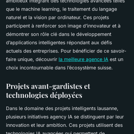
ambitieux intégrant des technologies avancées telles
que le machine learning, le traitement du langage
naturel et la vision par ordinateur. Ces projets
participent à renforcer son image d’innovateur et à
démontrer son rôle clé dans le développement
d’applications intelligentes répondant aux défis
actuels des entreprises. Pour bénéficier de ce savoir-
faire unique, découvrir
la meilleure agence IA
est un
choix incontournable dans l’écosystème suisse.
Projets avant-gardistes et
technologies déployées
Dans le domaine des projets intelligents lausanne,
plusieurs initiatives agency IA se distinguent par leur
innovation et leur ambition. Ces projets utilisent des
technologies IA avancées qui permettent de