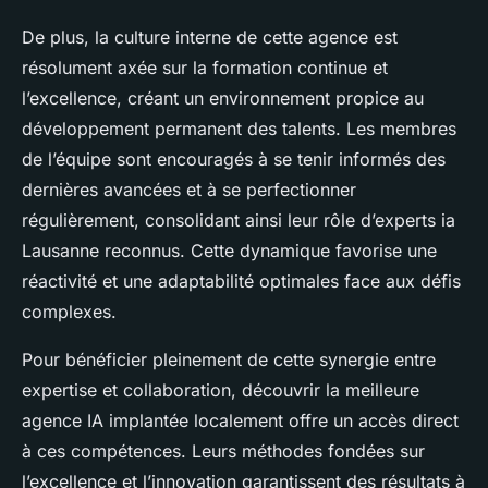
De plus, la culture interne de cette agence est
résolument axée sur la formation continue et
l’excellence, créant un environnement propice au
développement permanent des talents. Les membres
de l’équipe sont encouragés à se tenir informés des
dernières avancées et à se perfectionner
régulièrement, consolidant ainsi leur rôle d’experts ia
Lausanne reconnus. Cette dynamique favorise une
réactivité et une adaptabilité optimales face aux défis
complexes.
Pour bénéficier pleinement de cette synergie entre
expertise et collaboration, découvrir la meilleure
agence IA implantée localement offre un accès direct
à ces compétences. Leurs méthodes fondées sur
l’excellence et l’innovation garantissent des résultats à