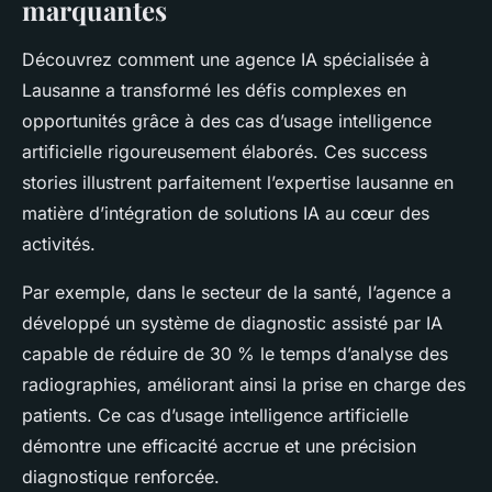
marquantes
Découvrez comment une agence IA spécialisée à
Lausanne a transformé les défis complexes en
opportunités grâce à des cas d’usage intelligence
artificielle rigoureusement élaborés. Ces success
stories illustrent parfaitement l’expertise lausanne en
matière d’intégration de solutions IA au cœur des
activités.
Par exemple, dans le secteur de la santé, l’agence a
développé un système de diagnostic assisté par IA
capable de réduire de 30 % le temps d’analyse des
radiographies, améliorant ainsi la prise en charge des
patients. Ce cas d’usage intelligence artificielle
démontre une efficacité accrue et une précision
diagnostique renforcée.