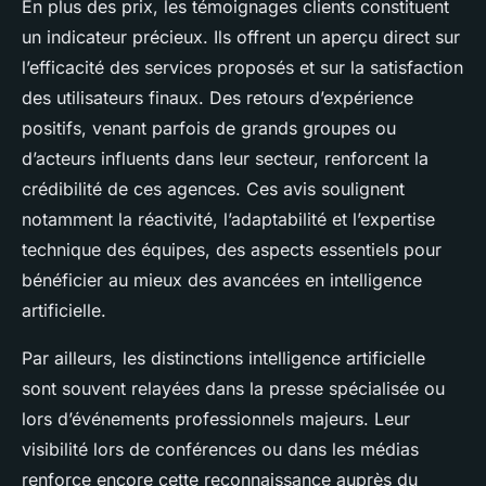
En plus des prix, les témoignages clients constituent
un indicateur précieux. Ils offrent un aperçu direct sur
l’efficacité des services proposés et sur la satisfaction
des utilisateurs finaux. Des retours d’expérience
positifs, venant parfois de grands groupes ou
d’acteurs influents dans leur secteur, renforcent la
crédibilité de ces agences. Ces avis soulignent
notamment la réactivité, l’adaptabilité et l’expertise
technique des équipes, des aspects essentiels pour
bénéficier au mieux des avancées en intelligence
artificielle.
Par ailleurs, les distinctions intelligence artificielle
sont souvent relayées dans la presse spécialisée ou
lors d’événements professionnels majeurs. Leur
visibilité lors de conférences ou dans les médias
renforce encore cette reconnaissance auprès du