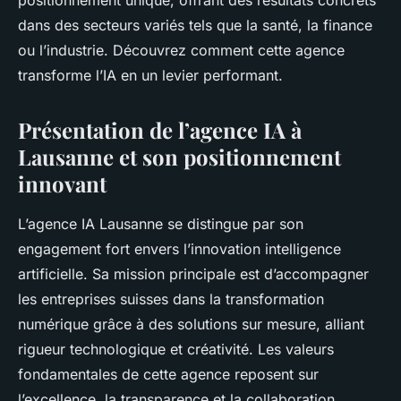
positionnement unique, offrant des résultats concrets
dans des secteurs variés tels que la santé, la finance
ou l’industrie. Découvrez comment cette agence
transforme l’IA en un levier performant.
Présentation de l’agence IA à
Lausanne et son positionnement
innovant
L’agence IA Lausanne se distingue par son
engagement fort envers l’innovation intelligence
artificielle. Sa mission principale est d’accompagner
les entreprises suisses dans la transformation
numérique grâce à des solutions sur mesure, alliant
rigueur technologique et créativité. Les valeurs
fondamentales de cette agence reposent sur
l’excellence, la transparence et la collaboration,