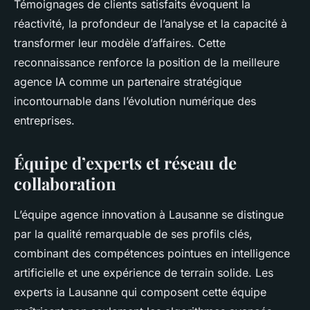
Témoignages de clients satisfaits évoquent la
réactivité, la profondeur de l’analyse et la capacité à
transformer leur modèle d’affaires. Cette
reconnaissance renforce la position de la meilleure
agence IA comme un partenaire stratégique
incontournable dans l’évolution numérique des
entreprises.
Équipe d’experts et réseau de
collaboration
L’équipe agence innovation à Lausanne se distingue
par la qualité remarquable de ses profils clés,
combinant des compétences pointues en intelligence
artificielle et une expérience de terrain solide. Les
experts ia Lausanne qui composent cette équipe