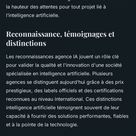
la hauteur des attentes pour tout projet lié à
l’intelligence artificielle.
Reconnaissance, témoignages et
distinctions
Les reconnaissances agence IA jouent un rôle clé
pour valider la qualité et l'innovation d'une société
spécialisée en intelligence artificielle. Plusieurs
agences se distinguent aujourd’hui grâce à des prix
prestigieux, des labels officiels et des certifications
reconnues au niveau international. Ces distinctions
intelligence artificielle témoignent souvent de leur
capacité à fournir des solutions performantes, fiables
et à la pointe de la technologie.