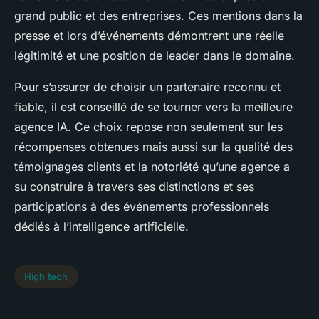
grand public et des entreprises. Ces mentions dans la
presse et lors d’événements démontrent une réelle
légitimité et une position de leader dans le domaine.
Pour s’assurer de choisir un partenaire reconnu et
fiable, il est conseillé de se tourner vers la meilleure
agence IA. Ce choix repose non seulement sur les
récompenses obtenues mais aussi sur la qualité des
témoignages clients et la notoriété qu’une agence a
su construire à travers ses distinctions et ses
participations à des événements professionnels
dédiés à l’intelligence artificielle.
High tech