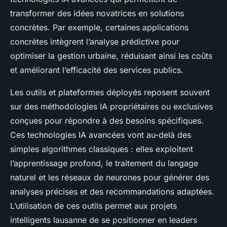
transformer des idées novatrices en solutions
concrètes. Par exemple, certaines applications
concrètes intègrent l’analyse prédictive pour
optimiser la gestion urbaine, réduisant ainsi les coûts
et améliorant l’efficacité des services publics.
Les outils et plateformes déployés reposent souvent
sur des méthodologies IA propriétaires ou exclusives
conçues pour répondre à des besoins spécifiques.
Ces technologies IA avancées vont au-delà des
simples algorithmes classiques : elles exploitent
l’apprentissage profond, le traitement du langage
naturel et les réseaux de neurones pour générer des
analyses précises et des recommandations adaptées.
L’utilisation de ces outils permet aux projets
intelligents lausanne de se positionner en leaders