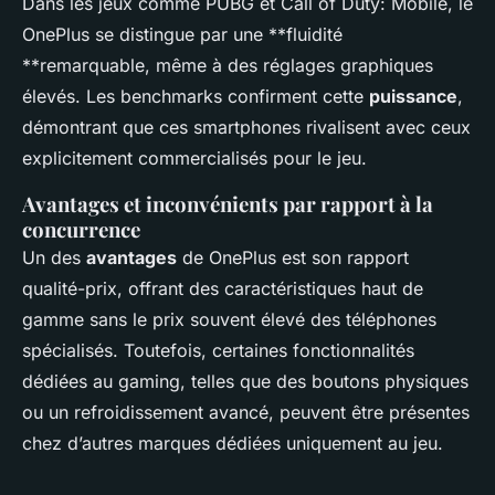
Dans les jeux comme PUBG et Call of Duty: Mobile, le
OnePlus se distingue par une **fluidité
**remarquable, même à des réglages graphiques
élevés. Les benchmarks confirment cette
puissance
,
démontrant que ces smartphones rivalisent avec ceux
explicitement commercialisés pour le jeu.
Avantages et inconvénients par rapport à la
concurrence
Un des
avantages
de OnePlus est son rapport
qualité-prix, offrant des caractéristiques haut de
gamme sans le prix souvent élevé des téléphones
spécialisés. Toutefois, certaines fonctionnalités
dédiées au gaming, telles que des boutons physiques
ou un refroidissement avancé, peuvent être présentes
chez d’autres marques dédiées uniquement au jeu.