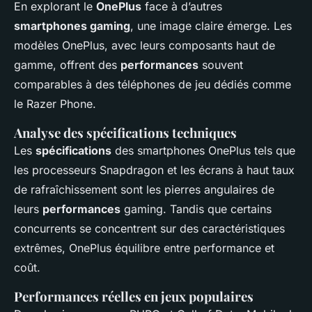
En explorant le
OnePlus
face à d’autres
smartphones gaming
, une image claire émerge. Les
modèles OnePlus, avec leurs composants haut de
gamme, offrent des
performances
souvent
comparables à des téléphones de jeu dédiés comme
le Razer Phone.
Analyse des spécifications techniques
Les
spécifications
des smartphones OnePlus tels que
les processeurs Snapdragon et les écrans à haut taux
de rafraîchissement sont les pierres angulaires de
leurs
performances
gaming. Tandis que certains
concurrents se concentrent sur des caractéristiques
extrêmes, OnePlus équilibre entre performance et
coût.
Performances réelles en jeux populaires