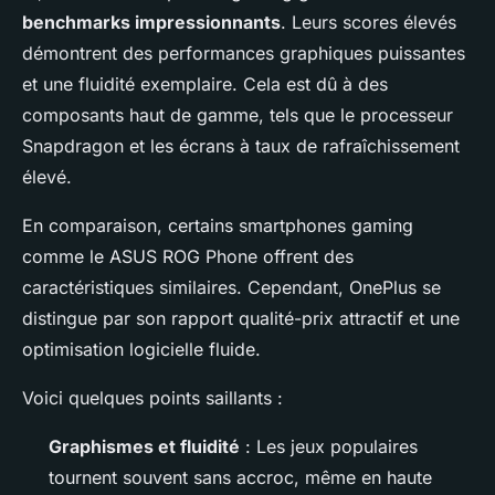
benchmarks impressionnants
. Leurs scores élevés
démontrent des performances graphiques puissantes
et une fluidité exemplaire. Cela est dû à des
composants haut de gamme, tels que le processeur
Snapdragon et les écrans à taux de rafraîchissement
élevé.
En comparaison, certains smartphones gaming
comme le ASUS ROG Phone offrent des
caractéristiques similaires. Cependant, OnePlus se
distingue par son rapport qualité-prix attractif et une
optimisation logicielle fluide.
Voici quelques points saillants :
Graphismes et fluidité
: Les jeux populaires
tournent souvent sans accroc, même en haute