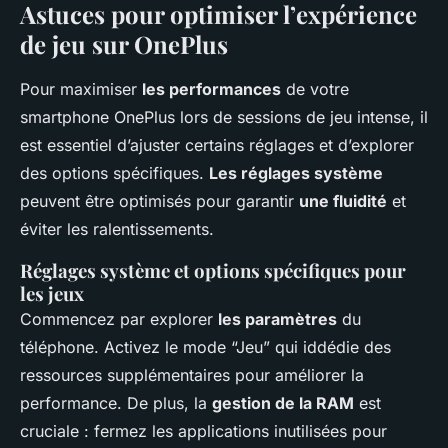
Astuces pour optimiser l’expérience
de jeu sur OnePlus
Pour maximiser
les performances
de votre
smartphone OnePlus lors de sessions de jeu intense, il
est essentiel d’ajuster certains réglages et d’explorer
des options spécifiques.
Les réglages système
peuvent être optimisés pour garantir
une fluidité
et
éviter les ralentissements.
Réglages système et options spécifiques pour
les jeux
Commencez par explorer
les paramètres
du
téléphone. Activez le mode “Jeu” qui iddédie des
ressources supplémentaires pour améliorer la
performance. De plus, la
gestion de la RAM
est
cruciale : fermez les applications inutilisées pour