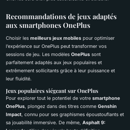
Recommandations de jeux adaptés
aux smartphones OnePlus
Choisir les
meilleurs jeux mobiles
pour optimiser
l’expérience sur OnePlus peut transformer vos
sessions de jeu. Les modèles
OnePlus
sont
parfaitement adaptés aux jeux populaires et
extrêmement sollicitants grâce à leur puissance et
leur fluidité.
Jeux populaires siégeant sur OnePlus
Pour explorer tout le potentiel de votre
smartphone
OnePlus
, plongez dans des titres comme
Genshin
Impact
, connu pour ses graphismes époustouflants et
sa jouabilité immersive. De même,
Asphalt 9: