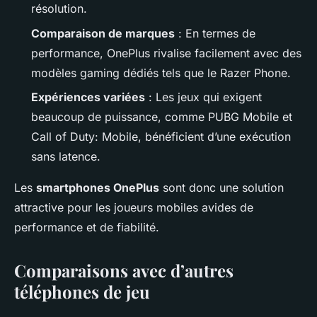
résolution.
Comparaison de marques
: En termes de
performance, OnePlus rivalise facilement avec des
modèles gaming dédiés tels que le Razer Phone.
Expériences variées
: Les jeux qui exigent
beaucoup de puissance, comme PUBG Mobile et
Call of Duty: Mobile, bénéficient d’une exécution
sans latence.
Les
smartphones OnePlus
sont donc une solution
attractive pour les joueurs mobiles avides de
performance et de fiabilité.
Comparaisons avec d’autres
téléphones de jeu