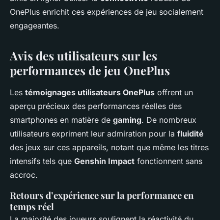
OnePlus enrichit ces expériences de jeu socialement
engageantes.
Avis des utilisateurs sur les
performances de jeu OnePlus
Les
témoignages utilisateurs OnePlus
offrent un
aperçu précieux des performances réelles des
smartphones en matière de
gaming
. De nombreux
utilisateurs expriment leur admiration pour la
fluidité
des jeux sur ces appareils, notant que même les titres
intensifs tels que
Genshin Impact
fonctionnent sans
accroc.
Retours d’expérience sur la performance en
temps réel
La majorité des joueurs soulignent la réactivité du