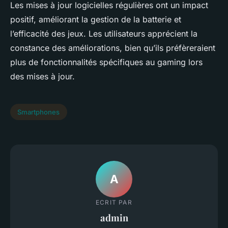
Les mises à jour logicielles régulières ont un impact
positif, améliorant la gestion de la batterie et
l’efficacité des jeux. Les utilisateurs apprécient la
constance des améliorations, bien qu’ils préfèreraient
plus de fonctionnalités spécifiques au gaming lors
des mises à jour.
Smartphones
A
ECRIT PAR
admin