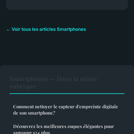
← Voir tous les articles Smartphones
Smartphones — Dans la même
rubrique
Comment nettoyer le capteur d'empreinte digitale
de son smartphone?
Découvrez les meilleures coques élégantes pour
samsung s24 plus