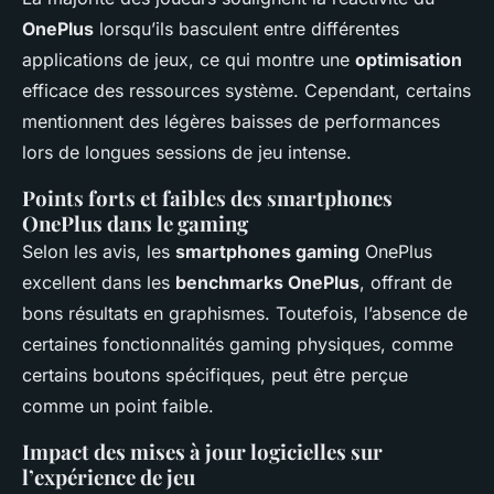
OnePlus
lorsqu’ils basculent entre différentes
applications de jeux, ce qui montre une
optimisation
efficace des ressources système. Cependant, certains
mentionnent des légères baisses de performances
lors de longues sessions de jeu intense.
Points forts et faibles des smartphones
OnePlus dans le gaming
Selon les avis, les
smartphones gaming
OnePlus
excellent dans les
benchmarks OnePlus
, offrant de
bons résultats en graphismes. Toutefois, l’absence de
certaines fonctionnalités gaming physiques, comme
certains boutons spécifiques, peut être perçue
comme un point faible.
Impact des mises à jour logicielles sur
l’expérience de jeu