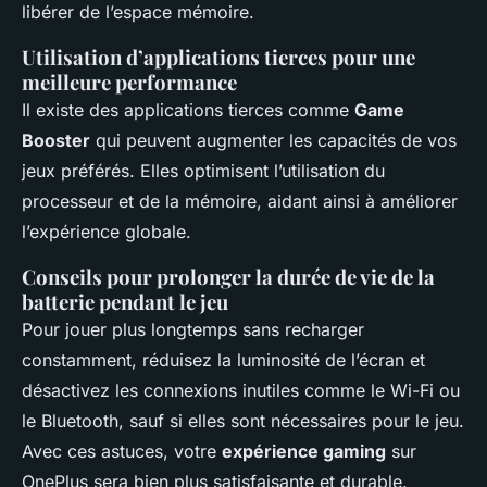
libérer de l’espace mémoire.
Utilisation d’applications tierces pour une
meilleure performance
Il existe des applications tierces comme
Game
Booster
qui peuvent augmenter les capacités de vos
jeux préférés. Elles optimisent l’utilisation du
processeur et de la mémoire, aidant ainsi à améliorer
l’expérience globale.
Conseils pour prolonger la durée de vie de la
batterie pendant le jeu
Pour jouer plus longtemps sans recharger
constamment, réduisez la luminosité de l’écran et
désactivez les connexions inutiles comme le Wi-Fi ou
le Bluetooth, sauf si elles sont nécessaires pour le jeu.
Avec ces astuces, votre
expérience gaming
sur
OnePlus sera bien plus satisfaisante et durable.